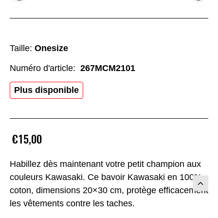
Taille:
Onesize
Numéro d'article:
267MCM2101
Plus disponible
€15,00
Habillez dès maintenant votre petit champion aux
couleurs Kawasaki. Ce bavoir Kawasaki en 100%
coton, dimensions 20×30 cm, protège efficacement
les vêtements contre les taches.