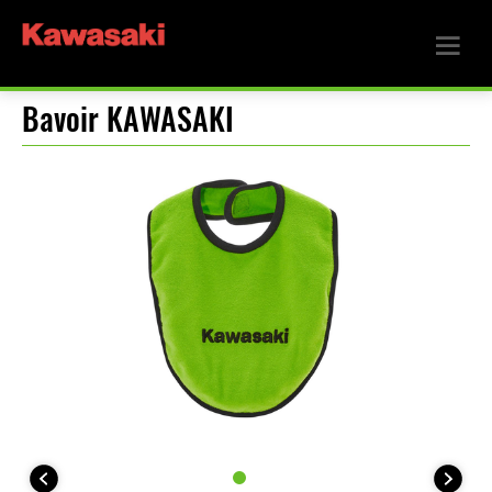
Bavoir KAWASAKI