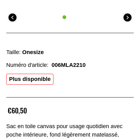
Taille:
Onesize
Numéro d'article:
006MLA2210
Plus disponible
€60,50
Sac en toile canvas pour usage quotidien avec
poche intérieure, fond légèrement matelassé,