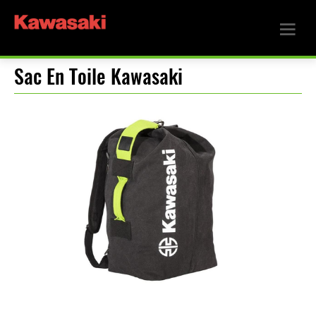
Sac En Toile Kawasaki