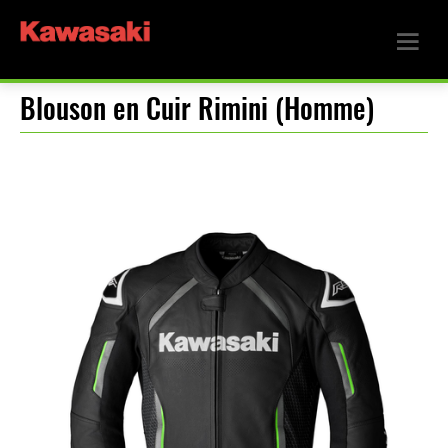
Blouson en Cuir Rimini (Homme)