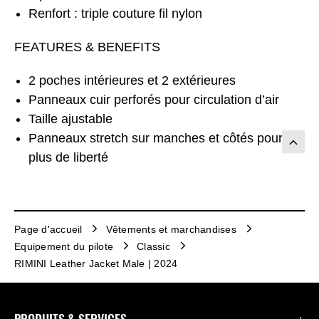
Renfort : triple couture fil nylon
FEATURES & BENEFITS
2 poches intérieures et 2 extérieures
Panneaux cuir perforés pour circulation d’air
Taille ajustable
Panneaux stretch sur manches et côtés pour
plus de liberté
Page d'accueil
Vêtements et marchandises
Equipement du pilote
Classic
RIMINI Leather Jacket Male | 2024