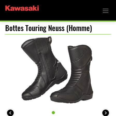
Bottes Touring Neuss (Homme)