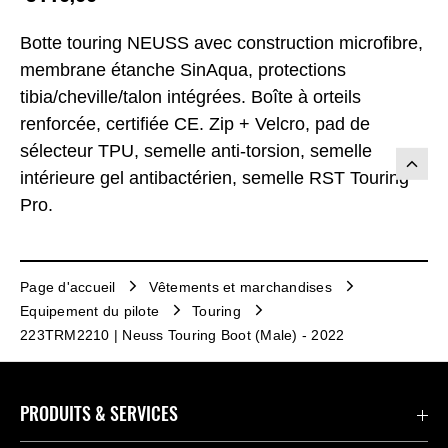
Botte touring NEUSS avec construction microfibre,
membrane étanche SinAqua, protections
tibia/cheville/talon intégrées. Boîte à orteils
renforcée, certifiée CE. Zip + Velcro, pad de
sélecteur TPU, semelle anti-torsion, semelle
intérieure gel antibactérien, semelle RST Touring
Pro.
Page d'accueil
Vêtements et marchandises
Equipement du pilote
Touring
223TRM2210 | Neuss Touring Boot (Male) - 2022
PRODUITS & SERVICES