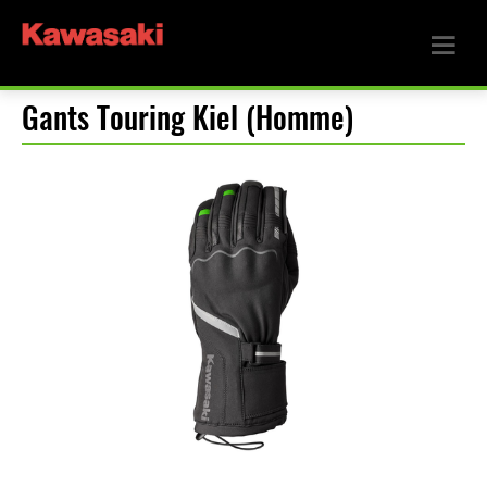
Gants Touring Kiel (Homme)