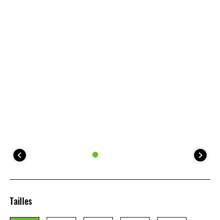
Tailles