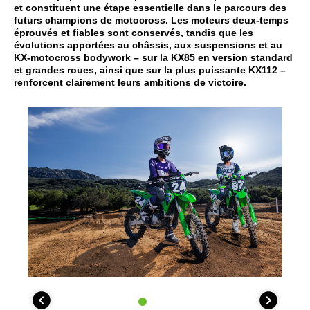
et constituent une étape essentielle dans le parcours des
futurs champions de motocross. Les moteurs deux-temps
éprouvés et fiables sont conservés, tandis que les
évolutions apportées au châssis, aux suspensions et au
KX-motocross bodywork – sur la KX85 en version standard
et grandes roues, ainsi que sur la plus puissante KX112 –
renforcent clairement leurs ambitions de victoire.