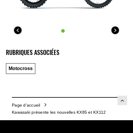
RUBRIQUES ASSOCIÉES
Motocross
Page d'accueil
Kawasaki présente les nouvelles KX85 et KX112