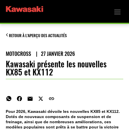
RETOUR À L’APERÇU DES ACTUALITÉS
MOTOCROSS
|
27 JANVIER 2026
Kawasaki présente les nouvelles
KX85 et KX112
Pour 2026, Kawasaki dévoile les nouvelles KX85 et KX112.
Dotés de nouveaux composants de suspension et de
freinage, ainsi que de nombreuses améliorations, ces
modèles populaires sont prêts à se battre pour la victoire