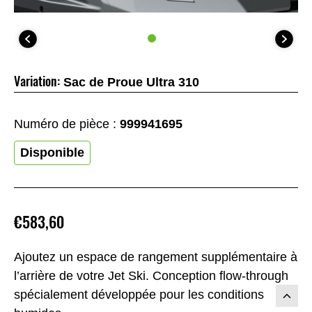
Variation:
Sac de Proue Ultra 310
Numéro de pièce :
999941695
Disponible
€583,60
Ajoutez un espace de rangement supplémentaire à
l’arrière de votre Jet Ski. Conception flow-through
spécialement développée pour les conditions