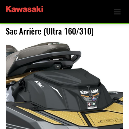
Sac Arrière (Ultra 160/310)