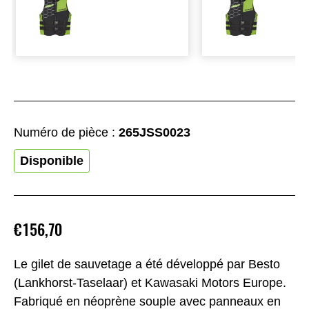
Numéro de pièce :
265JSS0023
Disponible
€156,70
Le gilet de sauvetage a été développé par Besto
(Lankhorst-Taselaar) et Kawasaki Motors Europe.
Fabriqué en néoprène souple avec panneaux en