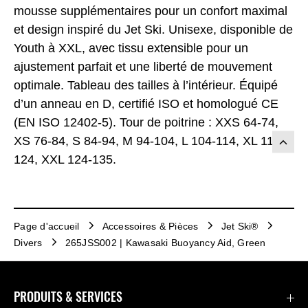
mousse supplémentaires pour un confort maximal
et design inspiré du Jet Ski. Unisexe, disponible de
Youth à XXL, avec tissu extensible pour un
ajustement parfait et une liberté de mouvement
optimale. Tableau des tailles à l’intérieur. Équipé
d’un anneau en D, certifié ISO et homologué CE
(EN ISO 12402-5). Tour de poitrine : XXS 64-74,
XS 76-84, S 84-94, M 94-104, L 104-114, XL 114-
124, XXL 124-135.
Page d'accueil
Accessoires & Pièces
Jet Ski®
Divers
265JSS002 | Kawasaki Buoyancy Aid, Green
PRODUITS & SERVICES