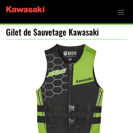
Gilet de Sauvetage Kawasaki