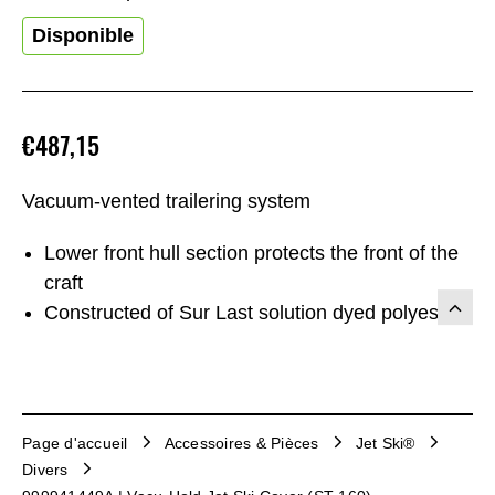
Disponible
€487,15
Vacuum-vented trailering system
Lower front hull section protects the front of the
craft
Constructed of Sur Last solution dyed polyester
Page d'accueil
Accessoires & Pièces
Jet Ski®
Divers