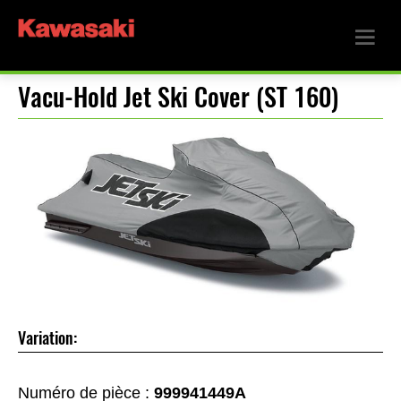
Vacu-Hold Jet Ski Cover (ST 160)
Variation:
Numéro de pièce :
999941449A