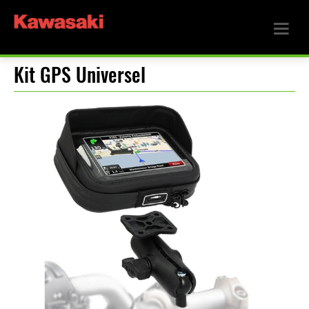
Kit GPS Universel