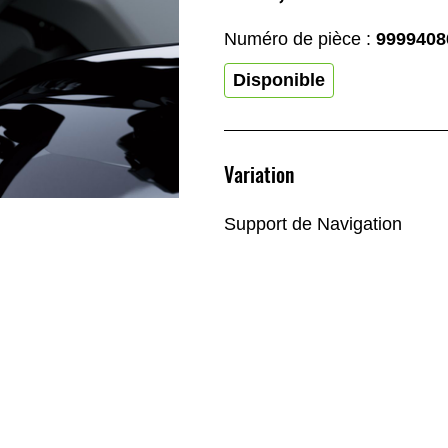
Numéro de pièce :
9999408
Disponible
Variation
Support de Navigation