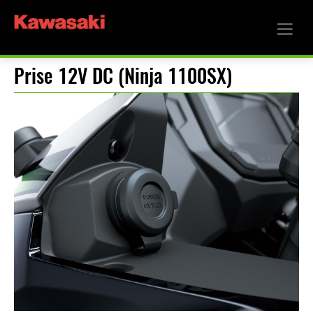
Prise 12V DC (Ninja 1100SX)