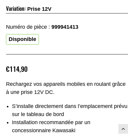
Variation:
Prise 12V
Numéro de pièce :
999941413
Disponible
€114,90
Rechargez vos appareils mobiles en roulant grâce
à une prise 12V DC.
S’installe directement dans l’emplacement prévu
sur le tableau de bord
Installation recommandée par un
concessionnaire Kawasaki