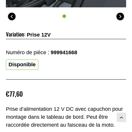
Variation:
Prise 12V
Numéro de pièce :
999941668
Disponible
€77,60
Prise d’alimentation 12 V DC avec capuchon pour
montage dans le tableau de bord. Peut être
raccordée directement au faisceau de la moto.