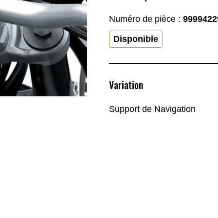
Numéro de pièce :
9999422
Disponible
Variation
Support de Navigation