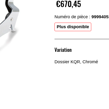
€670,45
Numéro de pièce :
9999405
Plus disponible
Variation
Dossier KQR, Chromé