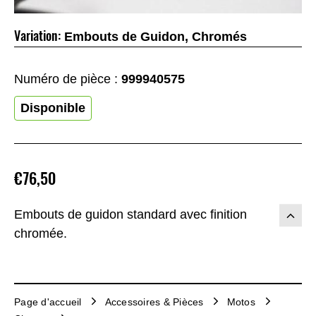
Variation:
Embouts de Guidon, Chromés
Numéro de pièce :
999940575
Disponible
€76,50
Embouts de guidon standard avec finition
chromée.
Page d'accueil
Accessoires & Pièces
Motos