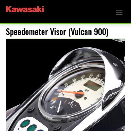
Speedometer Visor (Vulcan 900)