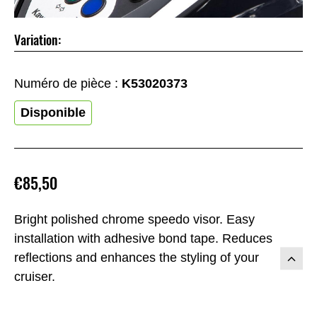
Variation:
Numéro de pièce :
K53020373
Disponible
€85,50
Bright polished chrome speedo visor. Easy
installation with adhesive bond tape. Reduces
reflections and enhances the styling of your
cruiser.