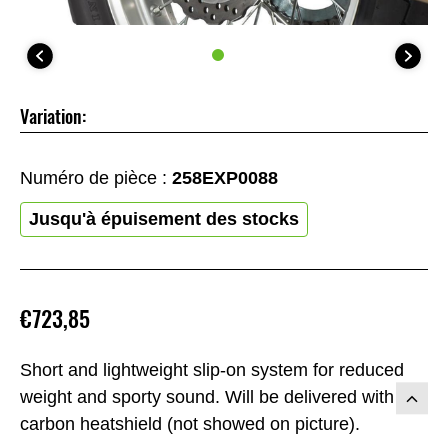
Variation:
Numéro de pièce :
258EXP0088
Jusqu'à épuisement des stocks
€723,85
Short and lightweight slip-on system for reduced
weight and sporty sound. Will be delivered with
carbon heatshield (not showed on picture).