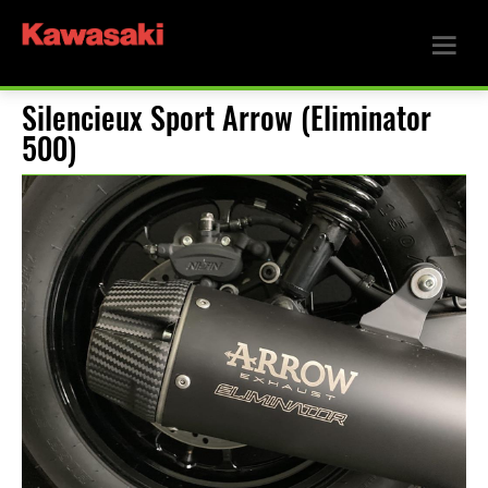
Silencieux Sport Arrow (Eliminator
500)