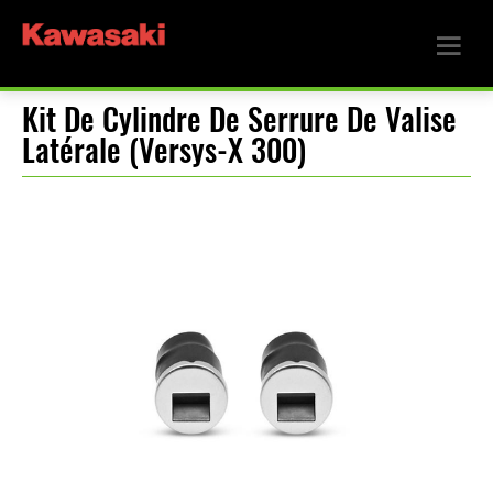
Kit De Cylindre De Serrure De Valise
Latérale (Versys-X 300)