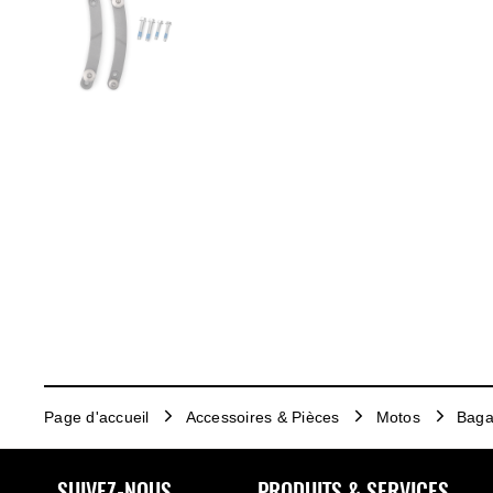
Page d'accueil
Accessoires & Pièces
Motos
Baga
SUIVEZ-NOUS
PRODUITS & SERVICES