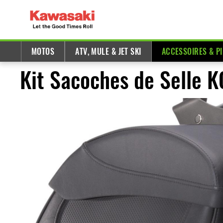
MOTOS
ATV, MULE & JET SKI
ACCESSOIRES & P
Kit Sacoches de Selle K