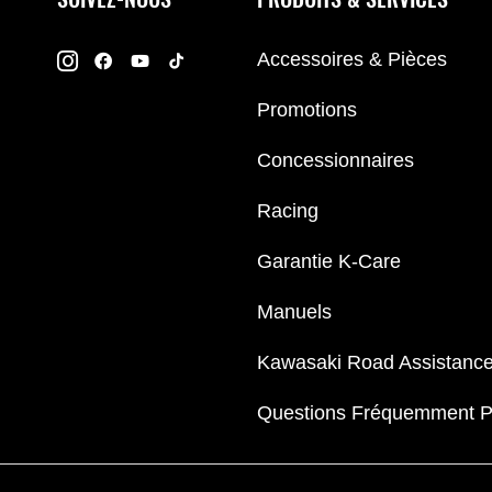
Accessoires & Pièces
Promotions
Concessionnaires
Racing
Garantie K-Care
Manuels
Kawasaki Road Assistanc
Questions Fréquemment 