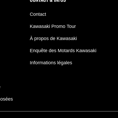
Contact
Kawasaki Promo Tour
À propos de Kawasaki
Enquête des Motards Kawasaki
Informations légales
e
Posées