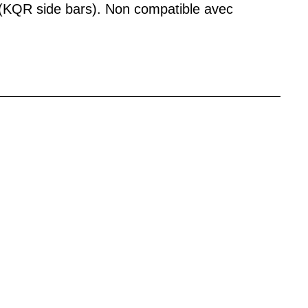
(KQR side bars). Non compatible avec