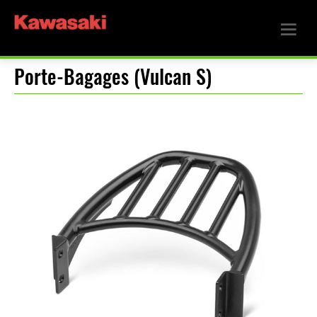
Porte-Bagages (Vulcan S)