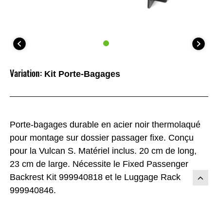
Variation:
Kit Porte-Bagages
Porte-bagages durable en acier noir thermolaqué
pour montage sur dossier passager fixe. Conçu
pour la Vulcan S. Matériel inclus. 20 cm de long,
23 cm de large. Nécessite le Fixed Passenger
Backrest Kit 999940818 et le Luggage Rack
999940846.