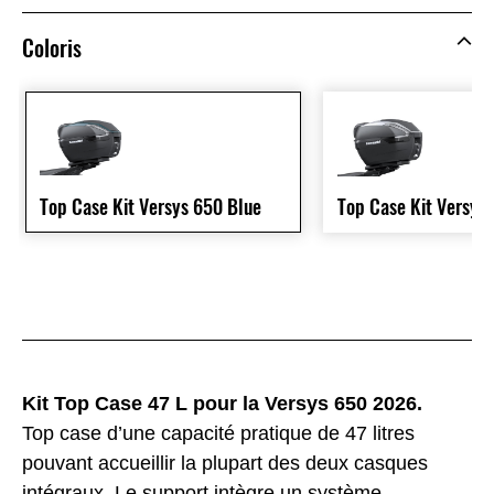
Coloris
Top Case Kit Versys 650 Blue
Top Case Kit Versys
Kit Top Case 47 L pour la Versys 650 2026.
Top case d’une capacité pratique de 47 litres
pouvant accueillir la plupart des deux casques
intégraux. Le support intègre un système