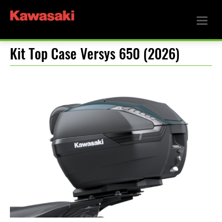
Kit Top Case Versys 650 (2026)