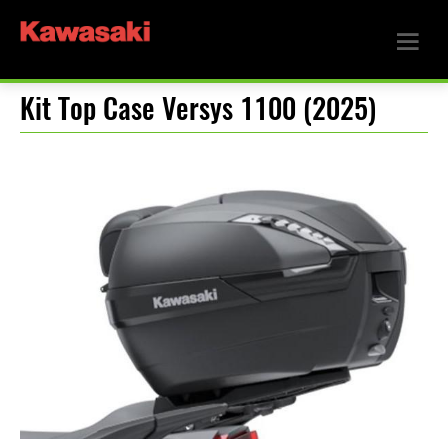
Kit Top Case Versys 1100 (2025)