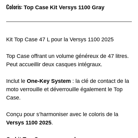
Coloris:
Top Case Kit Versys 1100 Gray
Kit Top Case 47 L pour la Versys 1100 2025
Top Case offrant un volume généreux de 47 litres.
Peut accueillir deux casques intégraux.
Inclut le
One-Key System
: la clé de contact de la
moto verrouille et déverrouille également le Top
Case.
Conçu pour s’harmoniser avec le coloris de la
Versys 1100 2025
.