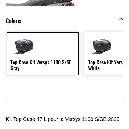
Coloris
Top Case Kit Versys 1100 S/SE
Top Case Kit Versys
Gray
White
Kit Top Case 47 L pour la Versys 1100 S/SE 2025