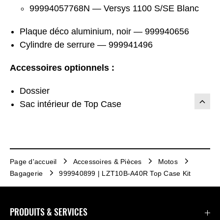
99994057768N — Versys 1100 S/SE Blanc
Plaque déco aluminium, noir — 999940656
Cylindre de serrure — 999941496
Accessoires optionnels :
Dossier
Sac intérieur de Top Case
Page d'accueil
Accessoires & Pièces
Motos
Bagagerie
999940899 | LZT10B-A40R Top Case Kit
PRODUITS & SERVICES