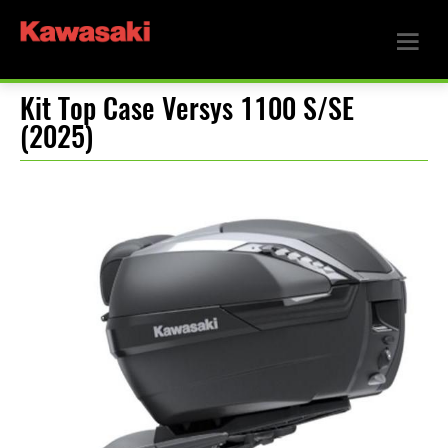
Kit Top Case Versys 1100 S/SE
(2025)