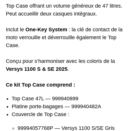
Top Case offrant un volume généreux de 47 litres.
Peut accueillir deux casques intégraux.
Inclut le
One-Key System
: la clé de contact de la
moto verrouille et déverrouille également le Top
Case.
Conçu pour s’harmoniser avec les coloris de la
Versys 1100 S & SE 2025
.
Ce kit Top Case comprend :
Top Case 47L — 999940899
Platine porte-bagages — 999940482A
Couvercle de Top Case :
99994057768P — Versys 1100 S/SE Gris