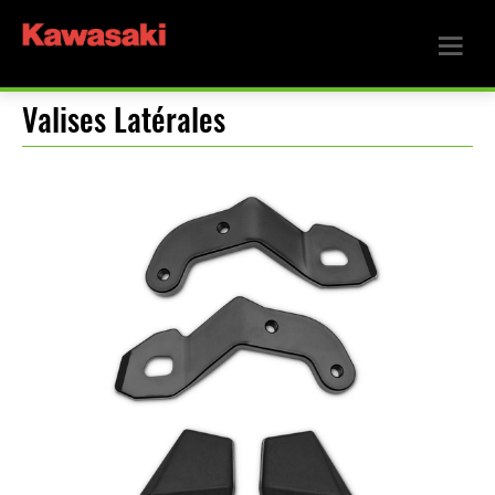
Valises Latérales