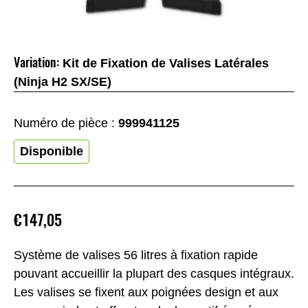
Variation:
Kit de Fixation de Valises Latérales
(Ninja H2 SX/SE)
Numéro de pièce :
999941125
Disponible
€147,05
Système de valises 56 litres à fixation rapide
pouvant accueillir la plupart des casques intégraux.
Les valises se fixent aux poignées design et aux