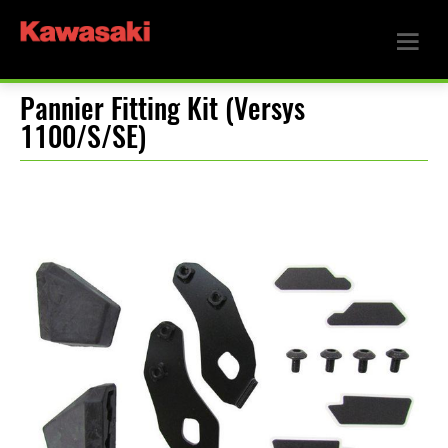
Pannier Fitting Kit (Versys
1100/S/SE)