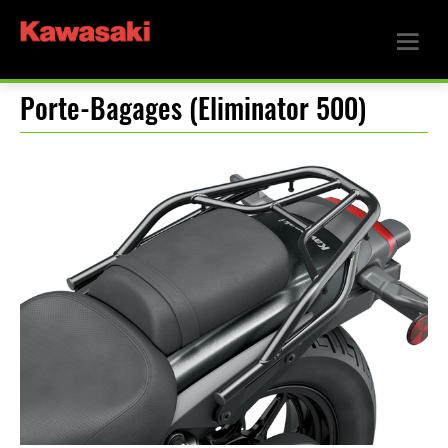
Porte-Bagages (Eliminator 500)