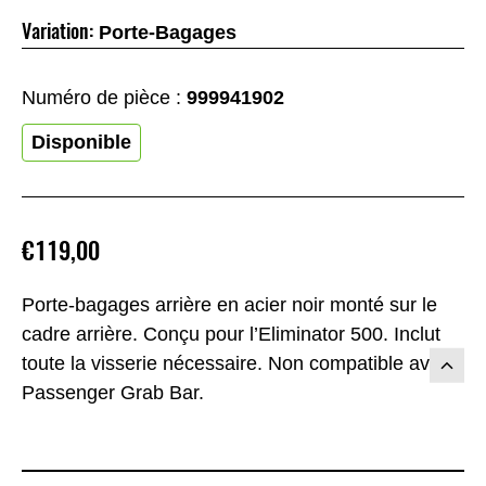
Variation:
Porte-Bagages
Numéro de pièce :
999941902
Disponible
€119,00
Porte-bagages arrière en acier noir monté sur le
cadre arrière. Conçu pour l’Eliminator 500. Inclut
toute la visserie nécessaire. Non compatible avec
Passenger Grab Bar.