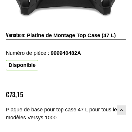
Variation:
Platine de Montage Top Case (47 L)
Numéro de pièce :
999940482A
Disponible
€73,15
Plaque de base pour top case 47 L pour tous les
modèles Versys 1000.