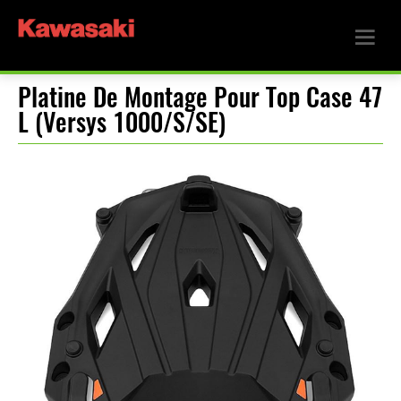
Platine De Montage Pour Top Case 47
L (Versys 1000/S/SE)