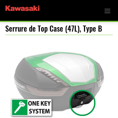
Serrure de Top Case (47L), Type B