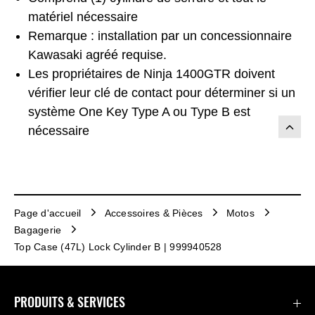
matériel nécessaire
Remarque : installation par un concessionnaire
Kawasaki agréé requise.
Les propriétaires de Ninja 1400GTR doivent
vérifier leur clé de contact pour déterminer si un
système One Key Type A ou Type B est
nécessaire
Page d'accueil
Accessoires & Pièces
Motos
Bagagerie
Top Case (47L) Lock Cylinder B | 999940528
PRODUITS & SERVICES