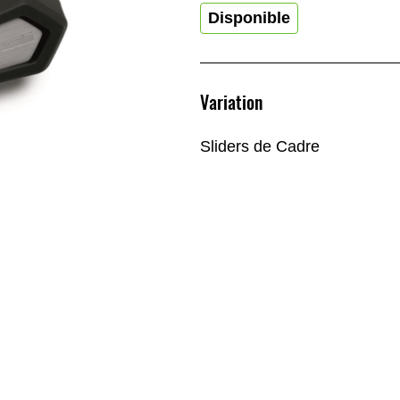
Disponible
Variation
Sliders de Cadre