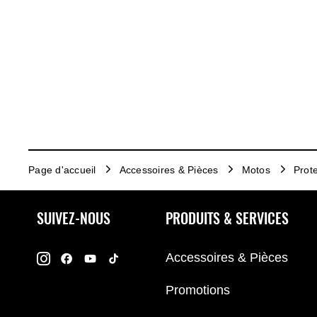
Page d'accueil
Accessoires & Pièces
Motos
Prote
SUIVEZ-NOUS
PRODUITS & SERVICES
Accessoires & Pièces
Promotions