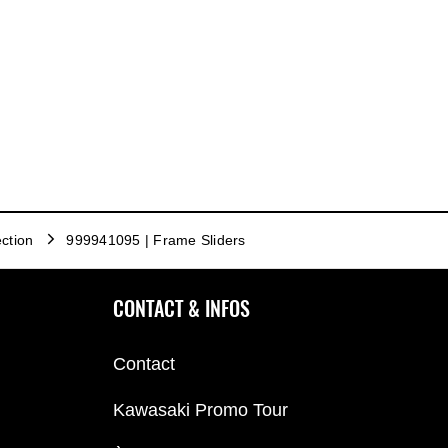
ction
999941095 | Frame Sliders
CONTACT & INFOS
Contact
Kawasaki Promo Tour