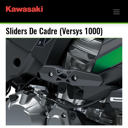
Sliders De Cadre (Versys 1000)