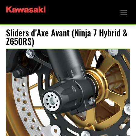
Sliders d’Axe Avant (Ninja 7 Hybrid &
Z650RS)