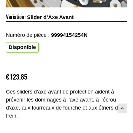
Variation:
Slider d’Axe Avant
Numéro de pièce :
99994154254N
Disponible
€123,85
Ces sliders d’axe avant de protection aident à
prévenir les dommages à l’axe avant, à l’écrou
d’axe, aux fourreaux de fourche et aux étriers de
frein.