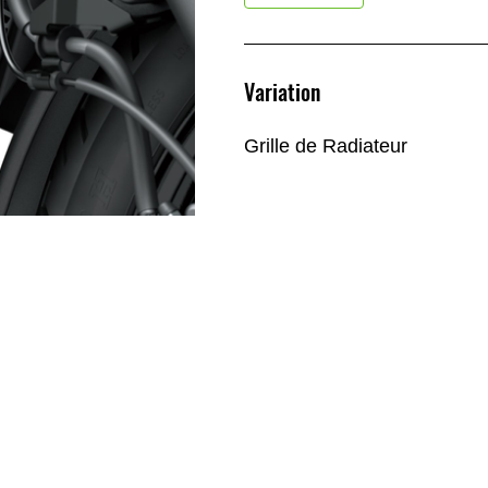
Variation
Grille de Radiateur