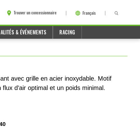
Trouver un concessionnaire
Français
ALITÉS & ÉVÉNEMENTS
RACING
ant avec grille en acier inoxydable. Motif
flux d’air optimal et un poids minimal.
40