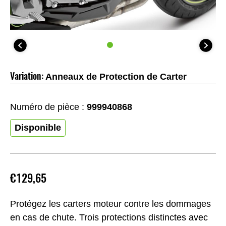
Variation:
Anneaux de Protection de Carter
Numéro de pièce :
999940868
Disponible
€129,65
Protégez les carters moteur contre les dommages
en cas de chute. Trois protections distinctes avec