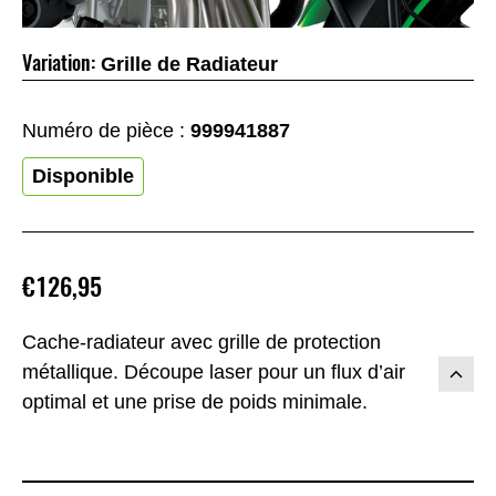
Variation:
Grille de Radiateur
Numéro de pièce :
999941887
Disponible
€126,95
Cache-radiateur avec grille de protection
métallique. Découpe laser pour un flux d’air
optimal et une prise de poids minimale.