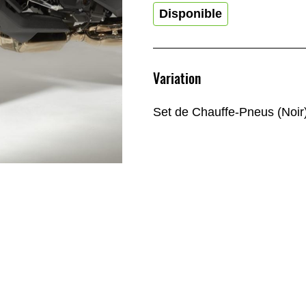
Disponible
Variation
Set de Chauffe-Pneus (Noir