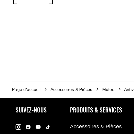
Page d'accueil
Accessoires & Pièces
Motos
Antiv
SUIVEZ-NOUS
PRODUITS & SERVICES
Accessoires & Pièces