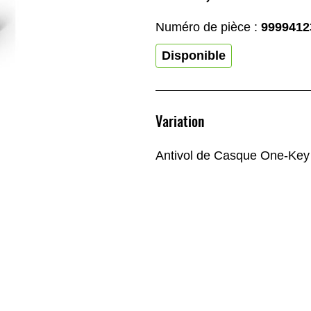
Numéro de pièce :
9999412
Disponible
Variation
Antivol de Casque One-Ke