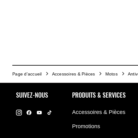
Page d'accueil
Accessoires & Pièces
Motos
Antiv
SUIVEZ-NOUS
PRODUITS & SERVICES
Accessoires & Pièces
Promotions