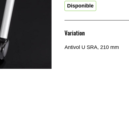
Disponible
Variation
Antivol U SRA, 210 mm