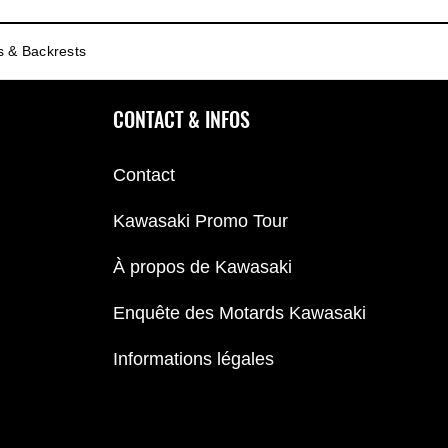
s & Backrests
CONTACT & INFOS
Contact
Kawasaki Promo Tour
À propos de Kawasaki
Enquête des Motards Kawasaki
Informations légales