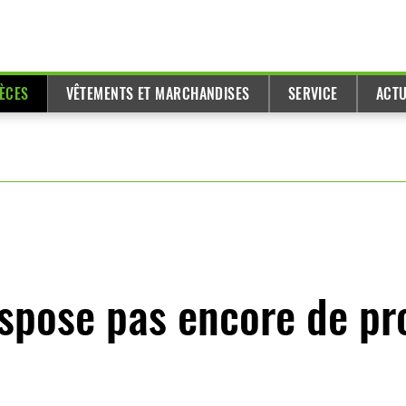
IÈCES
VÊTEMENTS ET MARCHANDISES
SERVICE
ACTU
ispose pas encore de pr