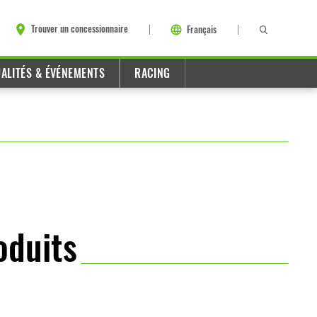
Trouver un concessionnaire
Français
ALITÉS & ÉVÉNEMENTS
RACING
oduits