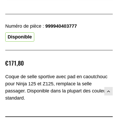
Numéro de pièce :
999940403777
Disponible
€171,80
Coque de selle sportive avec pad en caoutchouc
pour Ninja 125 et Z125, remplace la selle
passager. Disponible dans la plupart des couleurs
standard.