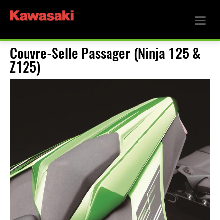
Couvre-Selle Passager (Ninja 125 &
Z125)