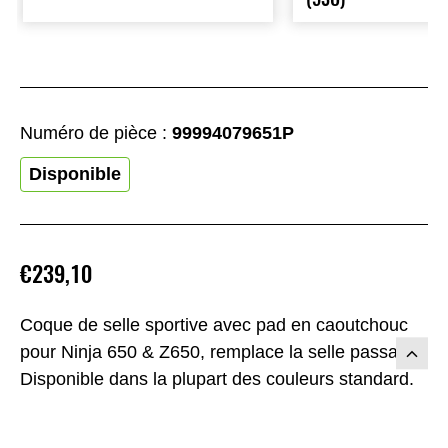
Numéro de pièce :
99994079651P
Disponible
€239,10
Coque de selle sportive avec pad en caoutchouc
pour Ninja 650 & Z650, remplace la selle passager.
Disponible dans la plupart des couleurs standard.