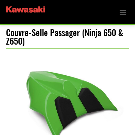
Couvre-Selle Passager (Ninja 650 &
Z650)