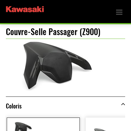
Couvre-Selle Passager (Z900)
Coloris