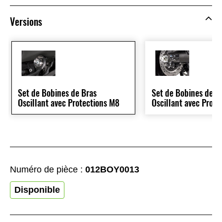
Versions
Set de Bobines de Bras
Set de Bobines de B
Oscillant avec Protections M8
Oscillant avec Prot
Numéro de pièce :
012BOY0013
Disponible