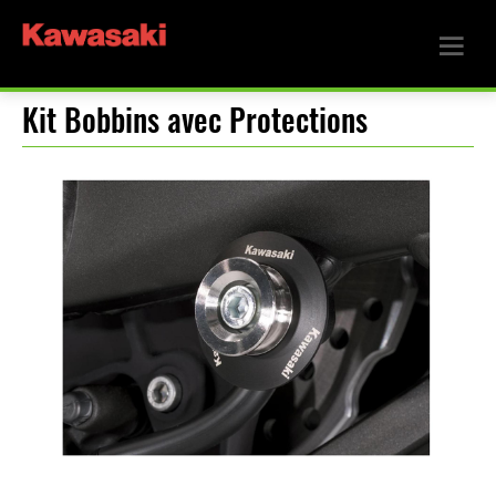
Kit Bobbins avec Protections