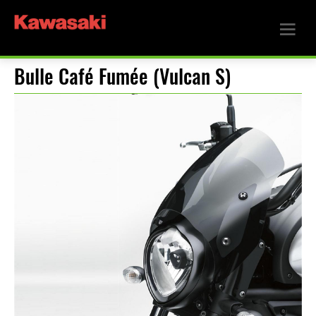
Bulle Café Fumée (Vulcan S)