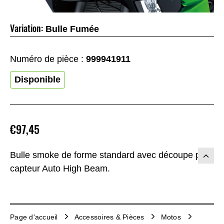
Variation:
Bulle Fumée
Numéro de pièce :
999941911
Disponible
€97,45
Bulle smoke de forme standard avec découpe pour
capteur Auto High Beam.
Page d'accueil
Accessoires & Pièces
Motos