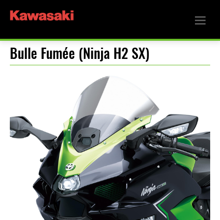
Bulle Fumée (Ninja H2 SX)