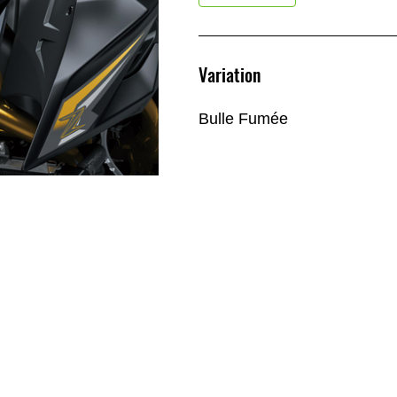
Variation
Bulle Fumée