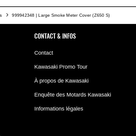
s
999942348 | Large Smoke Meter Cover (Z650 S)
CONTACT & INFOS
Contact
Kawasaki Promo Tour
À propos de Kawasaki
Enquête des Motards Kawasaki
Informations légales