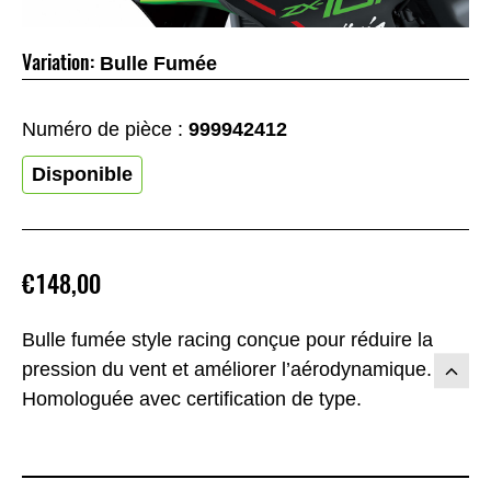
Variation:
Bulle Fumée
Numéro de pièce :
999942412
Disponible
€148,00
Bulle fumée style racing conçue pour réduire la
pression du vent et améliorer l’aérodynamique.
Homologuée avec certification de type.