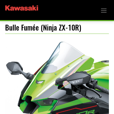
Bulle Fumée (Ninja ZX-10R)