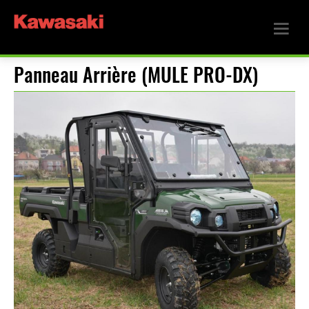
Panneau Arrière (MULE PRO-DX)