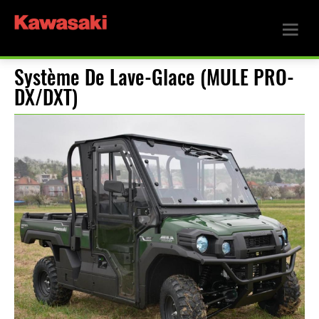
Système De Lave-Glace (MULE PRO-
DX/DXT)